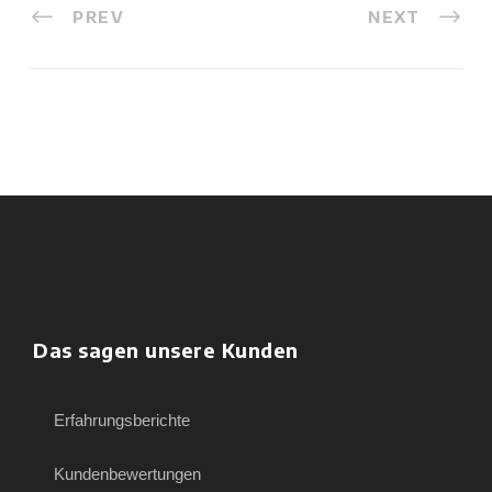
PREV
NEXT
Das sagen unsere Kunden
Erfahrungsberichte
Kundenbewertungen