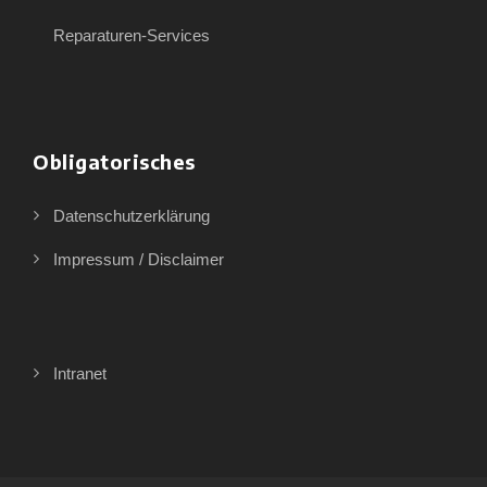
Reparaturen-Services
Obligatorisches
Datenschutzerklärung
Impressum / Disclaimer
Intranet