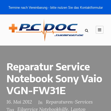
Termine nach Vereinbarung - bitte nutzen Sie das Kontaktformular
Reparatur Service
Notebook Sony Vaio
VGN-FW31E
16. Mai 2012
Reparaturen-Services
In
Eilservice Notebookhilfe
,
Laptop
Tag