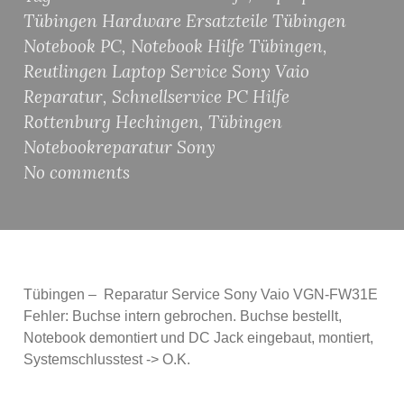
Tübingen Hardware Ersatzteile Tübingen
Notebook PC
,
Notebook Hilfe Tübingen
,
Reutlingen Laptop Service Sony Vaio
Reparatur
,
Schnellservice PC Hilfe
Rottenburg Hechingen
,
Tübingen
Notebookreparatur Sony
No comments
Tübingen – Reparatur Service Sony Vaio VGN-FW31E
Fehler: Buchse intern gebrochen. Buchse bestellt,
Notebook demontiert und DC Jack eingebaut, montiert,
Systemschlusstest -> O.K.