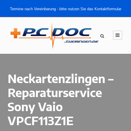
Termine nach Vereinbarung - bitte nutzen Sie das Kontaktformular
Neckartenzlingen –
Reparaturservice
Sony Vaio
VPCF113Z1E