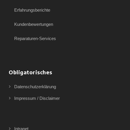
Erfahrungsberichte
Kundenbewertungen
Reparaturen-Services
Obligatorisches
Datenschutzerklärung
Impressum / Disclaimer
Intranet