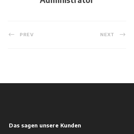
PREV
NEXT
Das sagen unsere Kunden