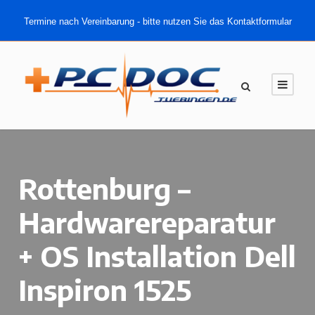
Termine nach Vereinbarung - bitte nutzen Sie das Kontaktformular
Rottenburg –
Hardwarereparatur
+ OS Installation Dell
Inspiron 1525