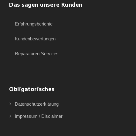
Das sagen unsere Kunden
Erfahrungsberichte
Kundenbewertungen
Reparaturen-Services
Obligatorisches
Datenschutzerklärung
Impressum / Disclaimer