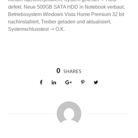
defekt. Neue 500GB SATA HDD in Notebook verbaut,
Betriebssystem Windows Vista Home Premium 32 bit
nachinstalliert, Treiber geladen und aktualisiert,
Systemschlusstest -> O.K.
0
SHARES