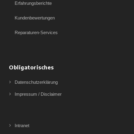
Erfahrungsberichte
Kundenbewertungen
Reparaturen-Services
Obligatorisches
Datenschutzerklärung
Impressum / Disclaimer
Intranet