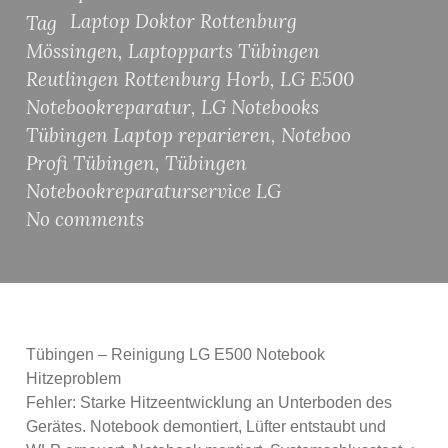
Laptop Doktor Rottenburg
Tag
Mössingen
,
Laptopparts Tübingen
Reutlingen Rottenburg Horb
,
LG E500
Notebookreparatur
,
LG Notebooks
Tübingen Laptop reparieren
,
Noteboo
Profi Tübingen
,
Tübingen
Notebookreparaturservice LG
No comments
Tübingen – Reinigung LG E500 Notebook
Hitzeproblem
Fehler: Starke Hitzeentwicklung an Unterboden des
Gerätes. Notebook demontiert, Lüfter entstaubt und