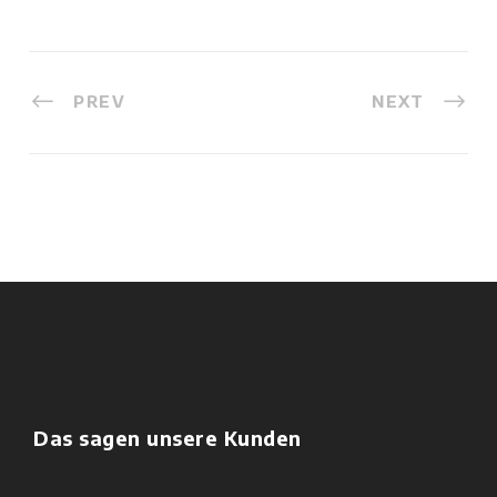
PREV
NEXT
Das sagen unsere Kunden