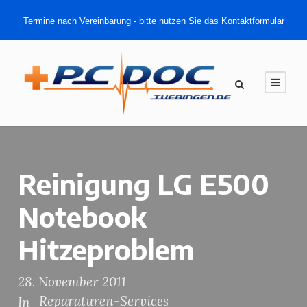
Termine nach Vereinbarung - bitte nutzen Sie das Kontaktformular
Reinigung LG E500
Notebook
Hitzeproblem
28. November 2011
Reparaturen-Services
In