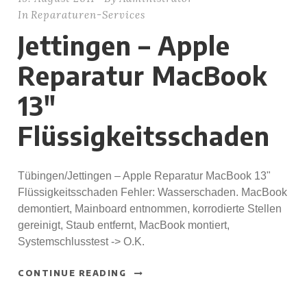
In
Reparaturen-Services
Jettingen – Apple
Reparatur MacBook
13″
Flüssigkeitsschaden
Tübingen/Jettingen – Apple Reparatur MacBook 13"
Flüssigkeitsschaden Fehler: Wasserschaden. MacBook
demontiert, Mainboard entnommen, korrodierte Stellen
gereinigt, Staub entfernt, MacBook montiert,
Systemschlusstest -> O.K.
CONTINUE READING