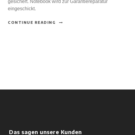
gesichert. Notebook wird zur Garantiereparatur
eingeschickt.
CONTINUE READING
Das sagen unsere Kunden