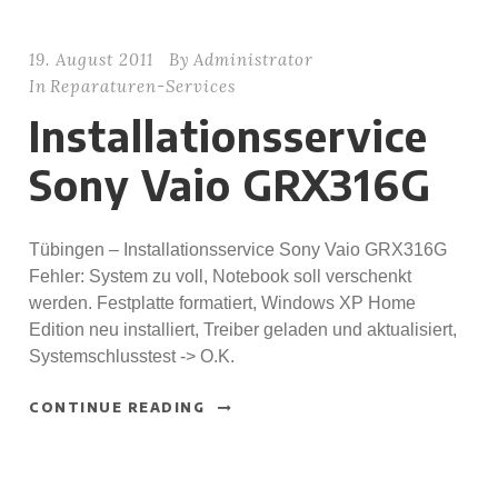
19. August 2011
By
Administrator
In
Reparaturen-Services
Installationsservice
Sony Vaio GRX316G
Tübingen – Installationsservice Sony Vaio GRX316G
Fehler: System zu voll, Notebook soll verschenkt
werden. Festplatte formatiert, Windows XP Home
Edition neu installiert, Treiber geladen und aktualisiert,
Systemschlusstest -> O.K.
CONTINUE READING