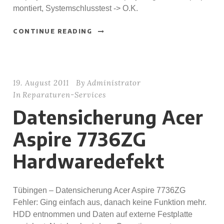
montiert, Systemschlusstest -> O.K.
CONTINUE READING
19. August 2011
By
Administrator
In
Reparaturen-Services
Datensicherung Acer
Aspire 7736ZG
Hardwaredefekt
Tübingen – Datensicherung Acer Aspire 7736ZG
Fehler: Ging einfach aus, danach keine Funktion mehr.
HDD entnommen und Daten auf externe Festplatte