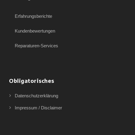
Erfahrungsberichte
Kundenbewertungen
Reparaturen-Services
Obligatorisches
Datenschutzerklärung
Impressum / Disclaimer