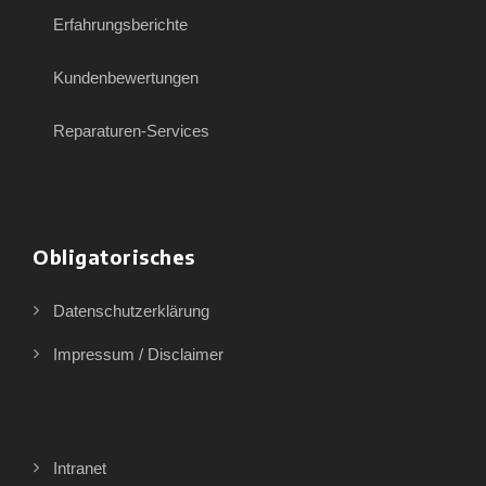
Erfahrungsberichte
Kundenbewertungen
Reparaturen-Services
Obligatorisches
Datenschutzerklärung
Impressum / Disclaimer
Intranet