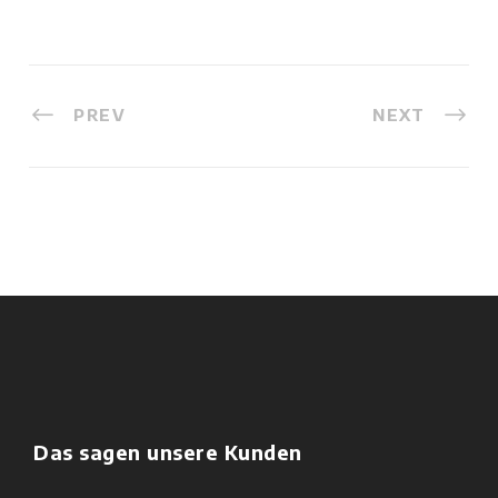
PREV
NEXT
Das sagen unsere Kunden