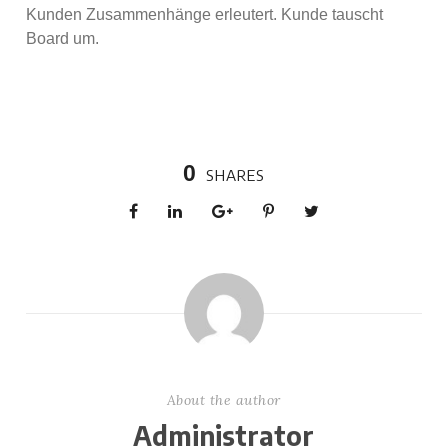
Kunden Zusammenhänge erleutert. Kunde tauscht
Board um.
0
SHARES
About the author
Administrator