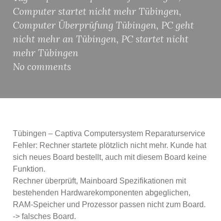
Computer startet nicht mehr Tübingen
,
Computer Überprüfung Tübingen
,
PC geht
nicht mehr an Tübingen
,
PC startet nicht
mehr Tübingen
No comments
Tübingen – Captiva Computersystem Reparaturservice
Fehler: Rechner startete plötzlich nicht mehr. Kunde hat
sich neues Board bestellt, auch mit diesem Board keine
Funktion.
Rechner überprüft, Mainboard Spezifikationen mit
bestehenden Hardwarekomponenten abgeglichen,
RAM-Speicher und Prozessor passen nicht zum Board.
-> falsches Board.