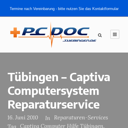
Termine nach Vereinbarung - bitte nutzen Sie das Kontaktformular
Tübingen – Captiva
Computersystem
Reparaturservice
16. Juni 2010
Reparaturen-Services
In
Captiva Computer Hilfe Tübingen
,
Tag