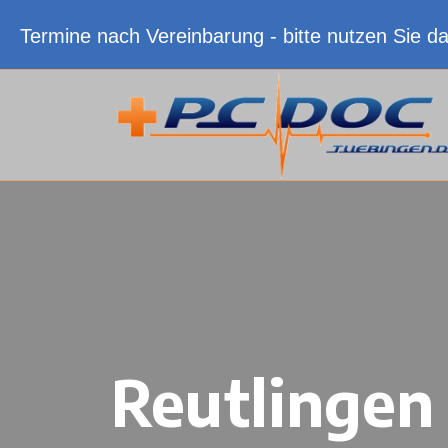
Termine nach Vereinbarung - bitte nutzen Sie d
Reutlingen