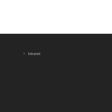
Intranet