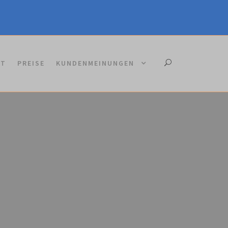
KT
PREISE
KUNDENMEINUNGEN