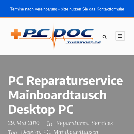
Termine nach Vereinbarung - bitte nutzen Sie das Kontaktformular
PC Reparaturservice
Mainboardtausch
Desktop PC
29. Mai 2010
Reparaturen-Services
In
Desktop PC
,
Mainboardtausch
,
Tag