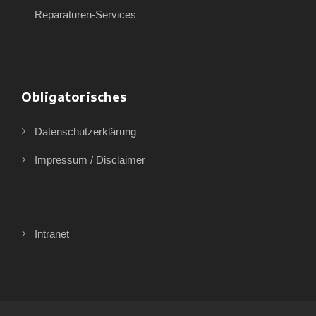
Reparaturen-Services
Obligatorisches
Datenschutzerklärung
Impressum / Disclaimer
Intranet