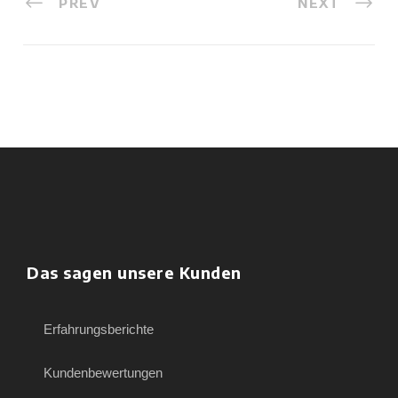
PREV
NEXT
Das sagen unsere Kunden
Erfahrungsberichte
Kundenbewertungen