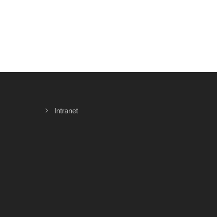
Intranet