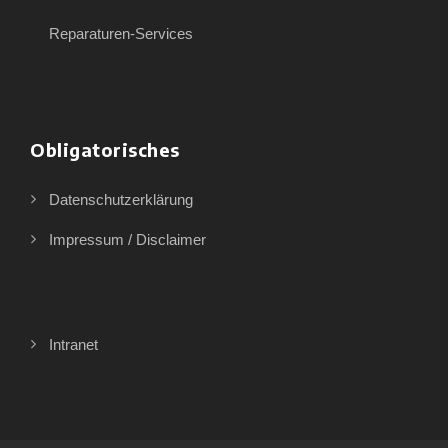
Reparaturen-Services
Obligatorisches
Datenschutzerklärung
Impressum / Disclaimer
Intranet