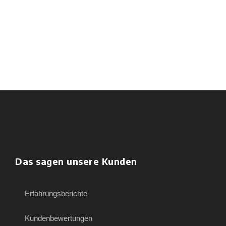
Das sagen unsere Kunden
Erfahrungsberichte
Kundenbewertungen