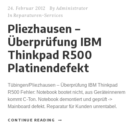
24. Februar 2012
By
Administrator
In
Reparaturen-Services
Pliezhausen –
Überprüfung IBM
Thinkpad R500
Platinendefekt
Tübingen/Pliezhausen – Überprüfung IBM Thinkpad
R500 Fehler: Notebook bootet nicht, aus Geräteinnerem
kommt C-Ton. Notebook demontiert und geprüft ->
Mainboard defekt. Reparatur für Kunden unrentabel.
CONTINUE READING