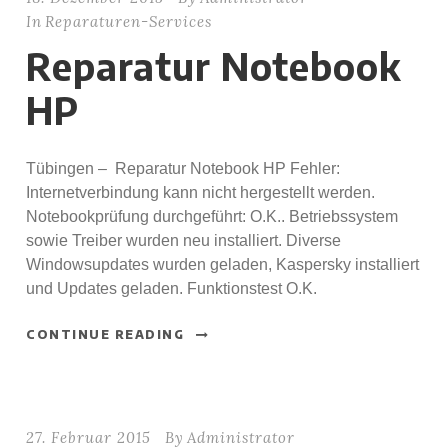
In
Reparaturen-Services
Reparatur Notebook
HP
Tübingen – Reparatur Notebook HP Fehler:
Internetverbindung kann nicht hergestellt werden.
Notebookprüfung durchgeführt: O.K.. Betriebssystem
sowie Treiber wurden neu installiert. Diverse
Windowsupdates wurden geladen, Kaspersky installiert
und Updates geladen. Funktionstest O.K.
CONTINUE READING
27. Februar 2015
By
Administrator