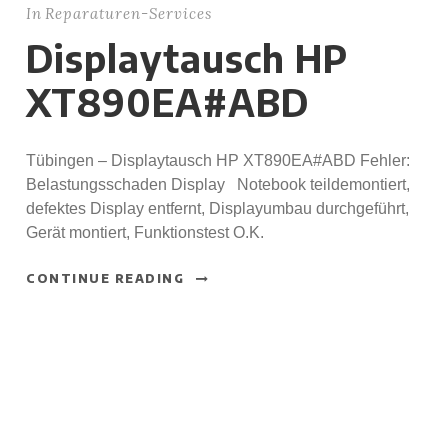
In
Reparaturen-Services
Displaytausch HP
XT890EA#ABD
Tübingen – Displaytausch HP XT890EA#ABD Fehler:
Belastungsschaden Display Notebook teildemontiert,
defektes Display entfernt, Displayumbau durchgeführt,
Gerät montiert, Funktionstest O.K.
CONTINUE READING