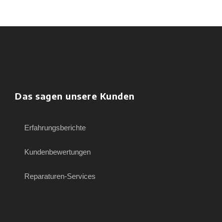
Das sagen unsere Kunden
Erfahrungsberichte
Kundenbewertungen
Reparaturen-Services