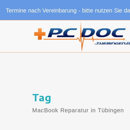
Termine nach Vereinbarung - bitte nutzen Sie d
Tag
MacBook Reparatur in Tübingen