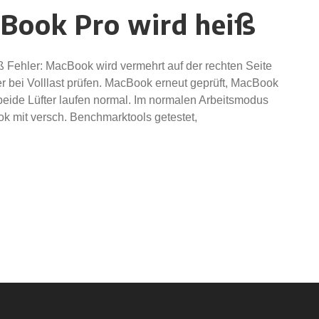
Book Pro wird heiß
Fehler: MacBook wird vermehrt auf der rechten Seite
ter bei Volllast prüfen. MacBook erneut geprüft, MacBook
 beide Lüfter laufen normal. Im normalen Arbeitsmodus
k mit versch. Benchmarktools getestet,