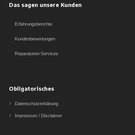
Das sagen unsere Kunden
Erfahrungsberichte
Kundenbewertungen
Reparaturen-Services
Obligatorisches
Datenschutzerklärung
Impressum / Disclaimer