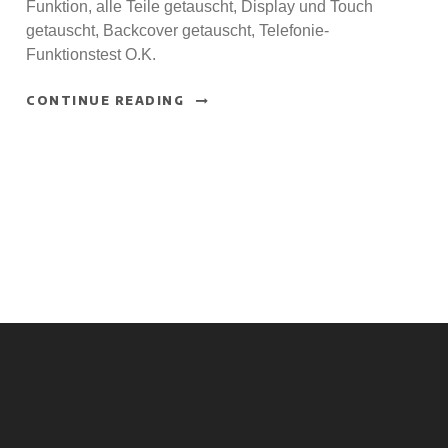
Funktion, alle Teile getauscht, Display und Touch
getauscht, Backcover getauscht, Telefonie-
Funktionstest O.K.
CONTINUE READING