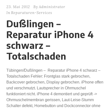
23. Mai 2012
By
Administrator
In
Reparaturen-Services
Dußlingen –
Reparatur iPhone 4
schwarz –
Totalschaden
Tübingen/Dußlingen – Reparatur iPhone 4 schwarz –
Totalschaden Fehler: Frontglas stark gebrochen,
Backcover gebrochen, Display gebrochen. iPhone offen
und verschmutzt. Lautsprecher in Ohrmuschel
funktioniert nicht. iPhone 4 demontiert und geprüft ->
Ohrmuschelmembran gerissen, Laut-Leise-Stumm
Schalter defekt, Homebutton und Dockconnector ohne