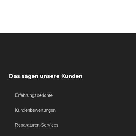
Das sagen unsere Kunden
Erfahrungsberichte
Kundenbewertungen
Reparaturen-Services