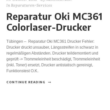
In
Reparaturen-Services
Reparatur Oki MC361
Colorlaser-Drucker
Tübingen – Reparatur Oki MC361 Drucker Fehler:
Drucker druckt unsauber, Längsstreifen in schwarz in
regelmäßigen Abständen. Drucker teildemontiert und
geprüft -> Trommeleinheit beschädigt, Trommeleinheit
(inkl. Toner) ersetzt, Drucker antistatisch gereinigt,
Funktionstest O.K.
CONTINUE READING