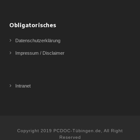
Obligatorisches
Datenschutzerklärung
Impressum / Disclaimer
Intranet
Copyright 2019 PCDOC-Tübingen.de, All Right
Reserved